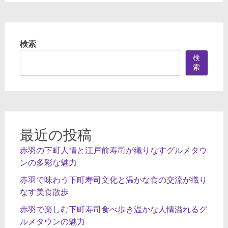
検索
検
索
最近の投稿
赤羽の下町人情と江戸前寿司が織りなすグルメタウ
ンの多彩な魅力
赤羽で味わう下町寿司文化と温かな食の交流が織り
なす美食散歩
赤羽で楽しむ下町寿司食べ歩き温かな人情溢れるグ
ルメタウンの魅力