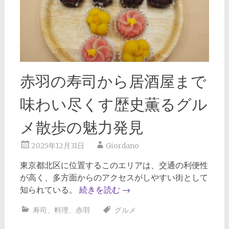
赤羽の寿司から居酒屋まで
味わい尽くす歴史薫るグル
メ散歩の魅力発見
2025年12月31日
Giordano
東京都北区に位置するこのエリアは、交通の利便性
が高く、多方面からのアクセスがしやすい街として
知られている。
続きを読む
→
寿司
、
料理
、
赤羽
グルメ