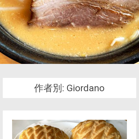
作者別:
Giordano