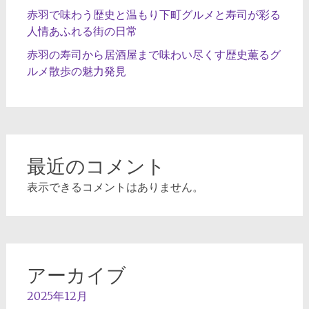
赤羽で味わう歴史と温もり下町グルメと寿司が彩る
人情あふれる街の日常
赤羽の寿司から居酒屋まで味わい尽くす歴史薫るグ
ルメ散歩の魅力発見
最近のコメント
表示できるコメントはありません。
アーカイブ
2025年12月